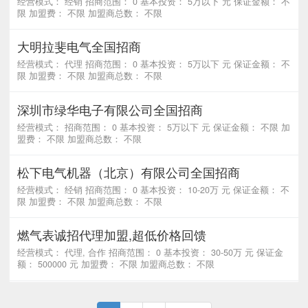
经营模式： 经销 招商范围： 0 基本投资： 5万以下 元 保证金额： 不
限 加盟费： 不限 加盟商总数： 不限
大明拉斐电气全国招商
经营模式： 代理 招商范围： 0 基本投资： 5万以下 元 保证金额： 不
限 加盟费： 不限 加盟商总数： 不限
深圳市绿华电子有限公司全国招商
经营模式： 招商范围： 0 基本投资： 5万以下 元 保证金额： 不限 加
盟费： 不限 加盟商总数： 不限
松下电气机器（北京）有限公司全国招商
经营模式： 经销 招商范围： 0 基本投资： 10-20万 元 保证金额： 不
限 加盟费： 不限 加盟商总数： 不限
燃气表诚招代理加盟,超低价格回馈
经营模式： 代理, 合作 招商范围： 0 基本投资： 30-50万 元 保证金
额： 500000 元 加盟费： 不限 加盟商总数： 不限