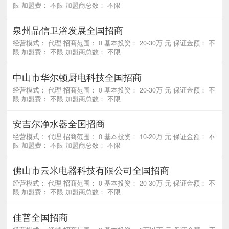
限 加盟费： 不限 加盟商总数： 不限
泉州品信卫浴发展全国招商
经营模式： 代理 招商范围： 0 基本投资： 20-30万 元 保证金额： 不
限 加盟费： 不限 加盟商总数： 不限
中山市华尔顿厨电科技全国招商
经营模式： 代理 招商范围： 0 基本投资： 20-30万 元 保证金额： 不
限 加盟费： 不限 加盟商总数： 不限
安吉尔净水器全国招商
经营模式： 代理 招商范围： 0 基本投资： 10-20万 元 保证金额： 不
限 加盟费： 不限 加盟商总数： 不限
佛山市云米电器科技有限公司全国招商
经营模式： 代理 招商范围： 0 基本投资： 20-30万 元 保证金额： 不
限 加盟费： 不限 加盟商总数： 不限
佳普全国招商