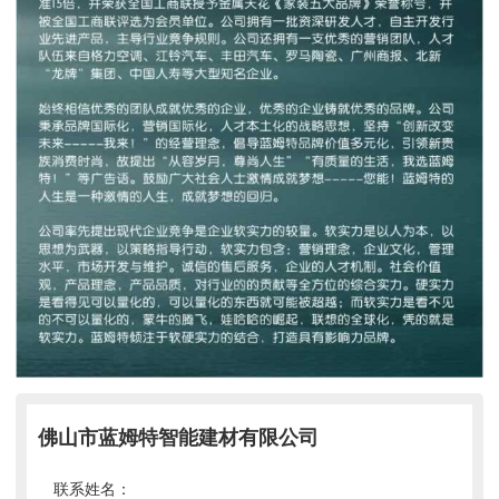
佛山市蓝姆特智能建材有限公司
联系姓名：