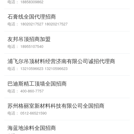
电话： 18858309862
石膏线全国代理招商
电话： 18020217527 18020217527
友邦吊顶招商加盟
电话： 18955107540
浦飞尔吊顶材料经营济南有限公司诚招代理商
电话： 13210596623 13210596623
巴迪斯精工顶墙全国招商
电话： 400-860-7757
苏州格丽室新材料科技有限公司全国招商
电话： 0512-66521590
海蓝地涂料全国招商