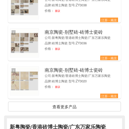
品牌:砖博士陶瓷 型号:ZY3038
价格：
面议
江苏 - 南京
南京陶瓷-别墅砖-砖博士瓷砖
1
公司:新粤陶瓷/香港砖博士陶瓷/广东万家乐陶瓷
品牌:砖博士陶瓷 型号:ZY3036
价格：
面议
江苏 - 南京
南京陶瓷-别墅砖-砖博士瓷砖
1
公司:新粤陶瓷/香港砖博士陶瓷/广东万家乐陶瓷
品牌:砖博士陶瓷 型号:ZY3020
价格：
面议
江苏 - 南京
查看更多产品
新粤陶瓷/香港砖博士陶瓷/广东万家乐陶瓷