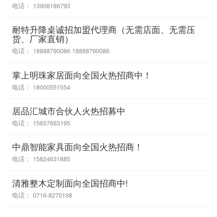
电话： 13908186793
耐特升降桌诚招加盟代理商（无需店面、无需压
货、厂家直销）
电话： 18888790086 18888790086
掌上明珠家居面向全国火热招商中！
电话： 18000551554
居品汇城市合伙人火热招募中
电话： 15657663195
中鼎智能家具面向全国火热招商！
电话： 15824631885
清雅整木定制面向全国招商中!
电话： 0716-8270168