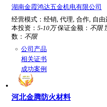
湖南金霞鸿达五金机电有限公司
经营模式：经销, 代理, 合作, 自
本投资：
5-10万
保证金额：
不限
数：
不限
公司产品
相关证书
成功案例
河北金腾防火材料