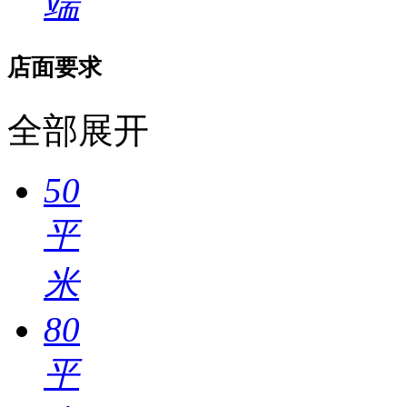
端
店面要求
全部展开
50
平
米
80
平