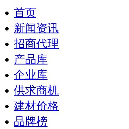
首页
新闻资讯
招商代理
产品库
企业库
供求商机
建材价格
品牌榜