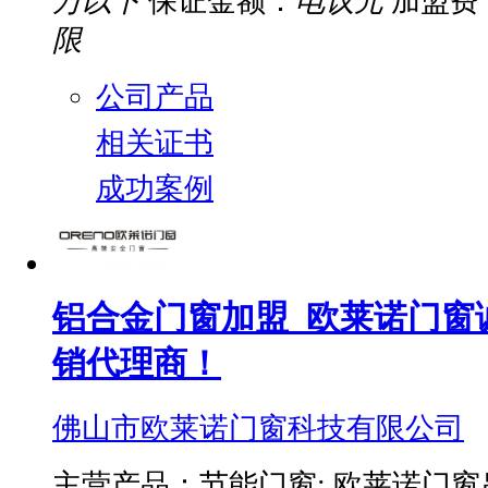
万以下
保证金额：
电议元
加盟费
限
公司产品
相关证书
成功案例
铝合金门窗加盟_欧莱诺门窗
销代理商！
佛山市欧莱诺门窗科技有限公司
主营产品：节能门窗; 欧莱诺门窗吊