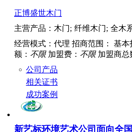
正博盛世木门
主营产品：木门; 纤维木门; 全木系列
经营模式：代理
招商范围：
基本
额：
不限
加盟费：
不限
加盟商总
公司产品
相关证书
成功案例
新艺标环境艺术公司面向全