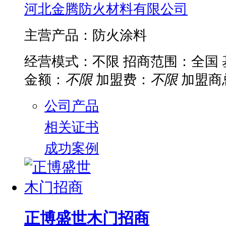
河北金腾防火材料有限公司
主营产品：防火涂料
经营模式：不限
招商范围：全国
金额：
不限
加盟费：
不限
加盟商
公司产品
相关证书
成功案例
正博盛世木门招商