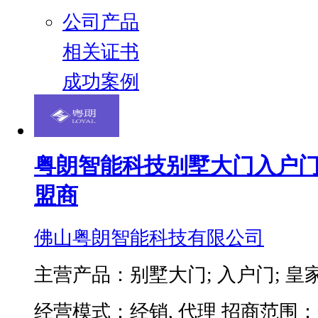
公司产品
相关证书
成功案例
粤朗智能科技别墅大门入户
盟商
佛山粤朗智能科技有限公司
主营产品：别墅大门; 入户门; 皇
经营模式：经销, 代理
招商范围：