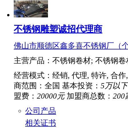
不锈钢雕塑诚招代理商
佛山市顺德区鑫多喜不锈钢厂（
主营产品：不锈钢卷材; 不锈钢卷材
经营模式：经销, 代理, 特许, 合作,
商范围：全国
基本投资：
5万以下
盟费：
20000元
加盟商总数：
200
公司产品
相关证书