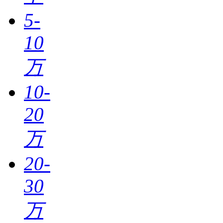
5-
10
万
10-
20
万
20-
30
万