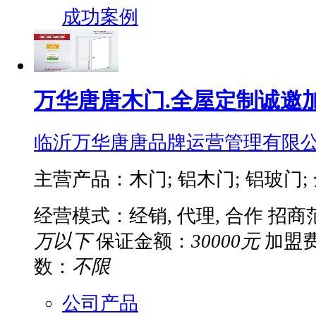
成功案例
万华唐唐木门.全屋定制诚邀
临沂万华唐唐品牌运营管理有限
主营产品：木门; 铝木门; 铝玻门;
经营模式：经销, 代理, 合作
招商
万以下
保证金额：
30000元
加盟
数：
不限
公司产品