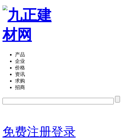
产品
企业
价格
资讯
求购
招商
免费注册
登录