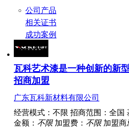
公司产品
相关证书
成功案例
瓦科艺术漆是一种创新的新型
招商加盟
广东瓦科新材料有限公司
经营模式：不限
招商范围：全国
金额：
不限
加盟费：
不限
加盟商