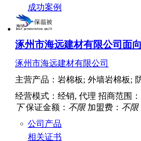
成功案例
涿州市海远建材有限公司面
涿州市海远建材有限公司
主营产品：岩棉板; 外墙岩棉板; 防
经营模式：经销, 代理
招商范围：
下
保证金额：
不限
加盟费：
不限
公司产品
相关证书