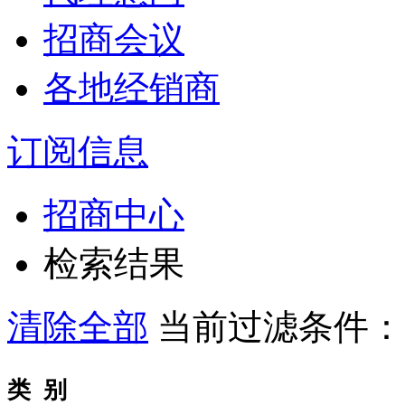
招商会议
各地经销商
订阅信息
招商中心
检索结果
清除全部
当前过滤条件
类 别