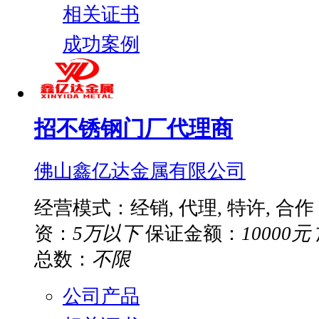
相关证书
成功案例
招不锈钢门厂代理商
佛山鑫亿达金属有限公司
经营模式：经销, 代理, 特许, 合作
资：
5万以下
保证金额：
10000元
总数：
不限
公司产品