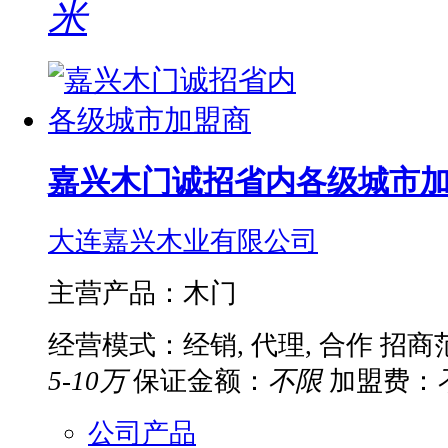
米
嘉兴木门诚招省内各级城市
大连嘉兴木业有限公司
主营产品：木门
经营模式：经销, 代理, 合作
招商
5-10万
保证金额：
不限
加盟费：
公司产品