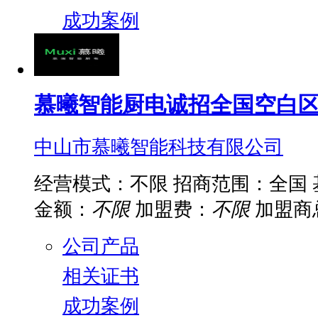
成功案例
慕曦智能厨电诚招全国空白
中山市慕曦智能科技有限公司
经营模式：不限
招商范围：全国
金额：
不限
加盟费：
不限
加盟商
公司产品
相关证书
成功案例