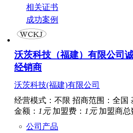
相关证书
成功案例
沃茨科技（福建）有限公司
经销商
沃茨科技(福建)有限公司
经营模式：不限
招商范围：全国
金额：
1元
加盟费：
1元
加盟商总
公司产品