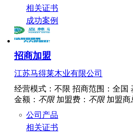
相关证书
成功案例
招商加盟
江苏马得莱木业有限公司
经营模式：不限
招商范围：全国
金额：
不限
加盟费：
不限
加盟商
公司产品
相关证书