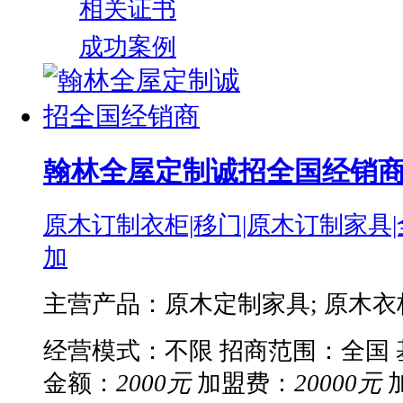
相关证书
成功案例
翰林全屋定制诚招全国经销
原木订制衣柜|移门|原木订制家具
加
主营产品：原木定制家具; 原木衣柜;
经营模式：不限
招商范围：全国
金额：
2000元
加盟费：
20000元