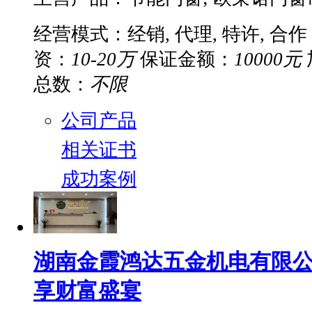
经营模式：经销, 代理, 特许, 合作
资：
10-20万
保证金额：
10000元
总数：
不限
公司产品
相关证书
成功案例
湖南金霞鸿达五金机电有限
享财富盛宴