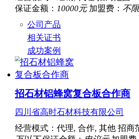
保证金额：
10000元
加盟费：
不
公司产品
相关证书
成功案例
招石材铝蜂窝复合板合作商
四川省高时石材科技有限公司
经营模式：代理, 合作, 其他
招商