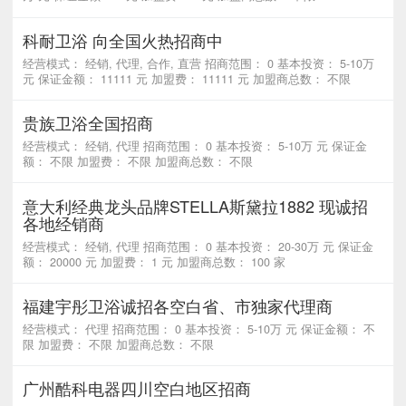
科耐卫浴 向全国火热招商中
经营模式： 经销, 代理, 合作, 直营 招商范围： 0 基本投资： 5-10万
元 保证金额： 11111 元 加盟费： 11111 元 加盟商总数： 不限
贵族卫浴全国招商
经营模式： 经销, 代理 招商范围： 0 基本投资： 5-10万 元 保证金
额： 不限 加盟费： 不限 加盟商总数： 不限
意大利经典龙头品牌STELLA斯黛拉1882 现诚招
各地经销商
经营模式： 经销, 代理 招商范围： 0 基本投资： 20-30万 元 保证金
额： 20000 元 加盟费： 1 元 加盟商总数： 100 家
福建宇彤卫浴诚招各空白省、市独家代理商
经营模式： 代理 招商范围： 0 基本投资： 5-10万 元 保证金额： 不
限 加盟费： 不限 加盟商总数： 不限
广州酷科电器四川空白地区招商