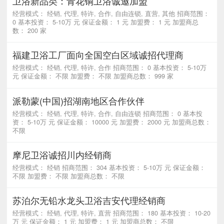
卫浴新品类：青花铜卫浴诚邀加盟
经营模式： 经销, 代理, 特许, 合作, 自由连锁, 直营, 其他 招商范围：
0 基本投资： 5-10万 元 保证金额： 1 元 加盟费： 1 元 加盟商总
数： 200 家
福建卫浴工厂面向全国空白区域诚招代理商
经营模式： 经销, 代理, 特许, 合作 招商范围： 0 基本投资： 5-10万
元 保证金额： 不限 加盟费： 不限 加盟商总数： 999 家
派勒蒙(中国)招湖南地区合作伙伴
经营模式： 经销, 代理, 特许, 合作, 自由连锁 招商范围： 0 基本投
资： 5-10万 元 保证金额： 10000 元 加盟费： 2000 元 加盟商总数：
不限
摩尼卫浴诚招川内经销商
经营模式： 经销 招商范围： 304 基本投资： 5-10万 元 保证金额：
不限 加盟费： 不限 加盟商总数： 不限
苏泊尔无铅水龙头卫浴吉安代理经销商
经营模式： 经销, 代理, 特许, 直营 招商范围： 180 基本投资： 10-20
万 元 保证金额： 1 元 加盟费： 1 元 加盟商总数： 不限