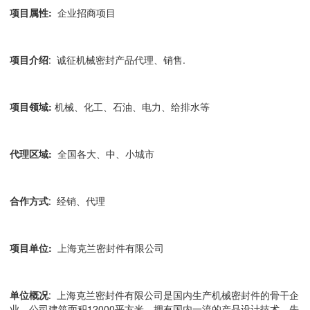
项目属性
:
企业招商项目
项目介绍
: 诚征机械密封产品代理、销售.
项目领域
:
机械、化工、石油、电力、给排水等
代理区域:
全国各大、中、小城市
合作方式
: 经销、代理
项目单位
:
上海克兰密封件有限公司
单位概况
: 上海克兰密封件有限公司是国内生产机械密封件的骨干企
业。公司建筑面积12000平方米，拥有国内一流的产品设计技术，先