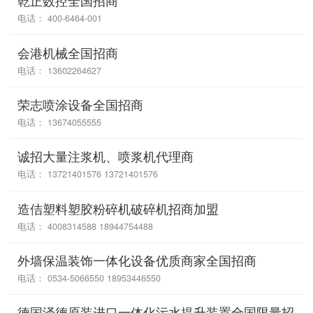
乾正数控全国招商
电话： 400-6464-001
会港机械全国招商
电话： 13602264627
荣志喷涂设备全国招商
电话： 13674055555
诚招大量注浆机、喷浆机代理商
电话： 13721401576 13721401576
造佶塑料塑胶粉碎机破碎机招商加盟
电话： 4008314588 18944754488
外墙保温装饰一体化设备优质商家全国招商
电话： 0534-5066550 18953446550
德国泽德原装进口一体化污水提升装置全国限量招