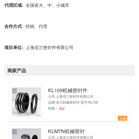
代理区域:
全国各大、中、小城市
合作方式
: 经销、代理
项目单位
:
上海克兰密封件有限公司
商家产品
KL109机械密封件
1
公司:上海克兰密封件有限公司
品牌:克兰机械密封件 型号:KL109
价格：
面议
上海
KLM7N机械密封
1
公司:上海克兰密封件有限公司