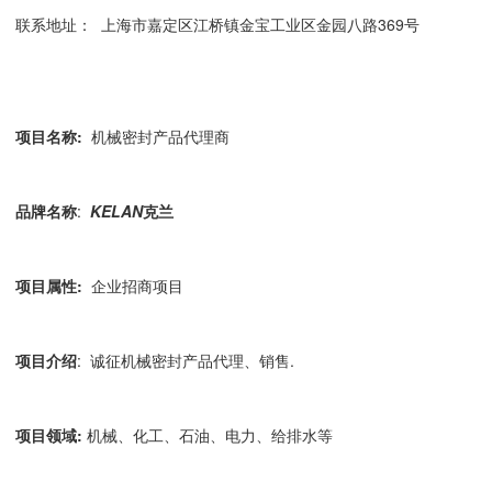
联系地址： 上海市嘉定区江桥镇金宝工业区金园八路369号
项目名称
:
机械密封产品代理商
品牌名称
:
KELAN
克兰
项目属性
:
企业招商项目
项目介绍
: 诚征机械密封产品代理、销售.
项目领域
:
机械、化工、石油、电力、给排水等