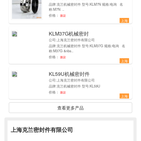
品牌:克兰机械密封件 型号:KLM7N 规格:电询 名
称:M7N ..
价格：
面议
上海
KLM37G机械密封
1
公司:上海克兰密封件有限公司
品牌:克兰机械密封件 型号:KLM37G 规格:电询 名
称:M37G &nbs..
价格：
面议
上海
KL59U机械密封件
1
公司:上海克兰密封件有限公司
品牌:克兰机械密封件 型号:KL59U
价格：
面议
上海
查看更多产品
上海克兰密封件有限公司