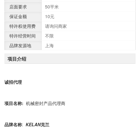
店面要求
50平米
保证金额
10元
特许权使用费
请询问商家
特许经营时间
不限
品牌发源地
上海
项目介绍
诚招代理
项目名称
:
机械密封产品代理商
品牌名称
:
KELAN
克兰