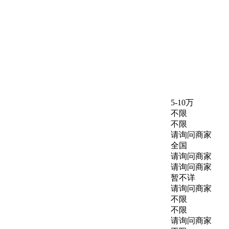
5-10万
不限
不限
请询问商家
：
全国
请询问商家
请询问商家
暂不详
：
请询问商家
不限
不限
：
请询问商家