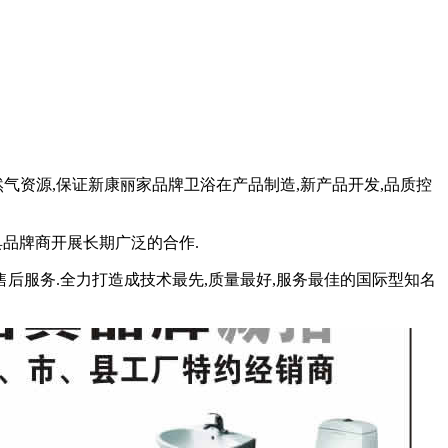
气资源,保证新康丽家品牌卫浴在产品制造,新产品开发,品质控
具品牌商开展长期广泛的合作.
后服务.全力打造成技术最先,质量最好,服务最佳的国际型知名