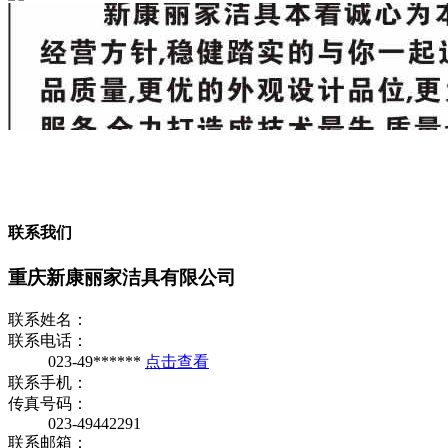
联系我们
重庆新康丽家洁具有限公司
联系姓名：
联系电话：
023-49******
点击查看
联系手机：
传真号码：
023-49442291
联系邮箱：