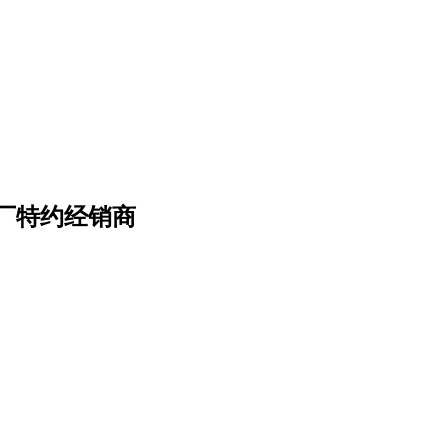
厂特约经销商