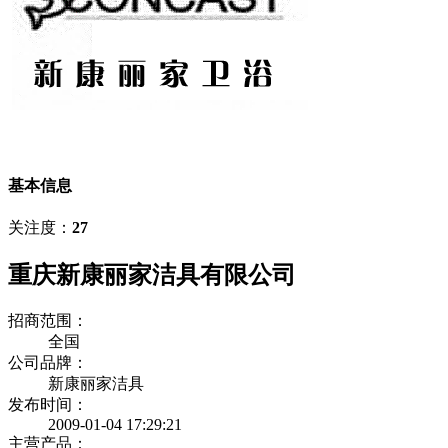
基本信息
关注度：
27
重庆新康丽家洁具有限公司
招商范围：
全国
公司品牌：
新康丽家洁具
发布时间：
2009-01-04 17:29:21
主营产品：