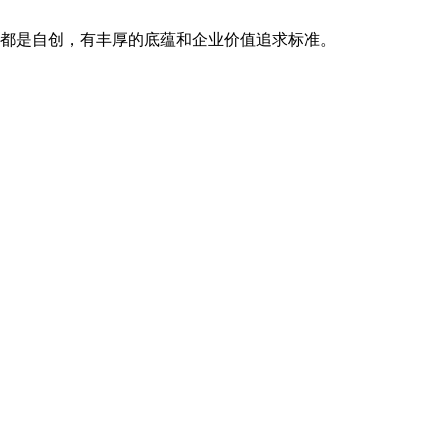
艺都是自创，有丰厚的底蕴和企业价值追求标准。