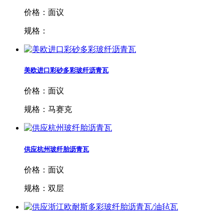
价格：面议
规格：
美欧进口彩砂多彩玻纤沥青瓦
价格：面议
规格：马赛克
供应杭州玻纤胎沥青瓦
价格：面议
规格：双层