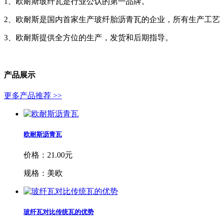
1、欧耐斯玻纤瓦是行业公认的第一品牌。
2、欧耐斯是国内首家生产玻纤胎沥青瓦的企业，所有生产工
3、欧耐斯提供全方位的生产，发货和后期指导。
产品展示
更多产品推荐 >>
欧耐斯沥青瓦
价格：21.00元
规格：美欧
玻纤瓦对比传统瓦的优势