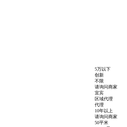
5万以下
创新
不限
请询问商家
：
宜宾
区域代理
代理
10年以上
：
请询问商家
50平米