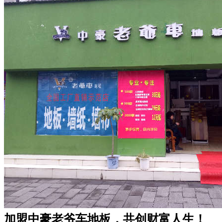
加盟中豪老爷车地板，共创财富人生！