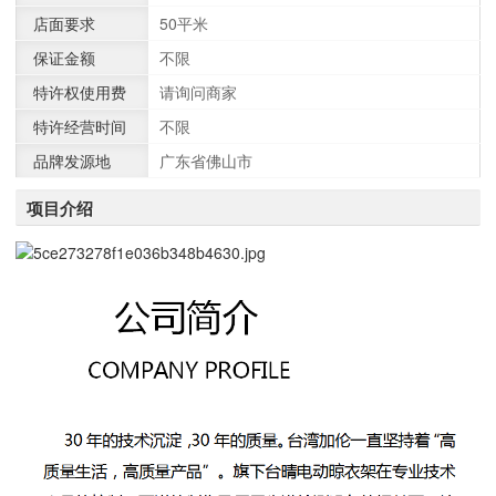
店面要求
50平米
保证金额
不限
特许权使用费
请询问商家
特许经营时间
不限
品牌发源地
广东省佛山市
项目介绍