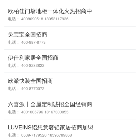
欧柏佳门墙地柜一体化火热招商中
电话： 4008090518 18953117936
兔宝宝全国招商
电话： 400-887-8773
伊仕利家居全国招商
电话： 400-8233822
欧派快装全国招商
电话： 400-8770072
六喜源丨全屋定制诚招全国经销商
电话： 4001005796 18167300055
LUVEINS铝想意奢铝家居招商加盟
电话： 0539-7179520 18396789868