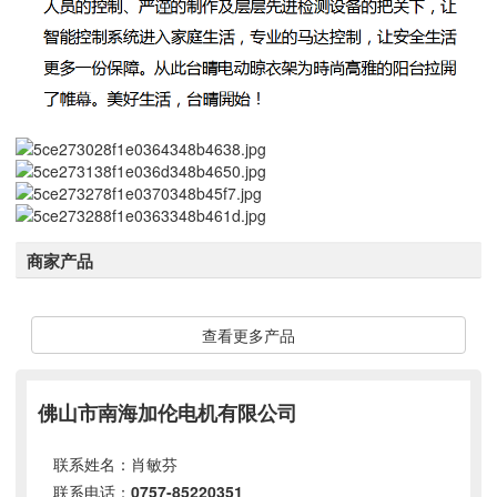
商家产品
查看更多产品
佛山市南海加伦电机有限公司
联系姓名：肖敏芬
联系电话：
0757-85220351