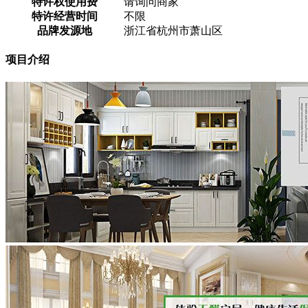
特许权使用费
请询问商家
特许经营时间
不限
品牌发源地
浙江省杭州市萧山区
项目介绍