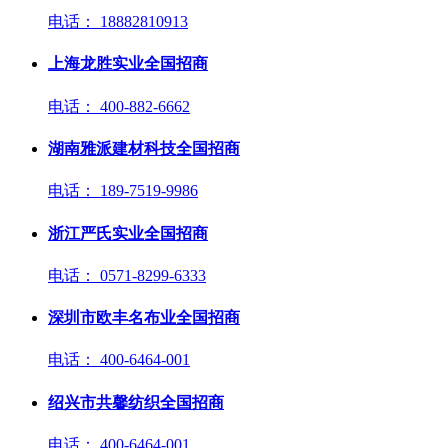
电话： 18882810913
上海龙胜实业全国招商
电话： 400-882-6662
湖南雅派建材科技全国招商
电话： 189-7519-9986
浙江严氏实业全国招商
电话： 0571-8299-6333
深圳市欧丰名布业全国招商
电话： 400-6464-001
绍兴市共馨纺织全国招商
电话： 400-6464-001